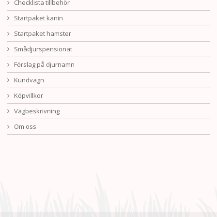
Checklista tillbehör
Startpaket kanin
Startpaket hamster
Smådjurspensionat
Förslag på djurnamn
Kundvagn
Köpvillkor
Vägbeskrivning
Om oss