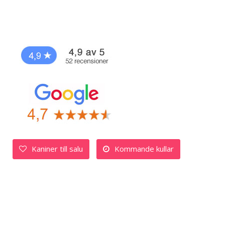
Kaniner till salu
Kommande kullar