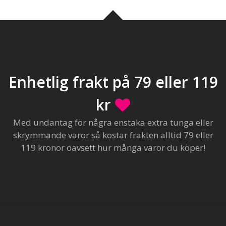
Enhetlig frakt på 79 eller 119
kr
Med undantag för några enstaka extra tunga eller
skrymmande varor så kostar frakten alltid 79 eller
119 kronor oavsett hur många varor du köper!