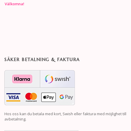
Välkomna!
SÄKER BETALNING & FAKTURA
Hos oss kan du betala med kort, Swish eller faktura med möjlighet till
avbetalning.