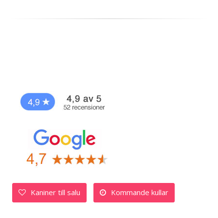
Kaniner till salu
Kommande kullar