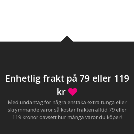
Enhetlig frakt på 79 eller 119
kr
Med undantag för några enstaka extra tunga eller
skrymmande varor så kostar frakten alltid 79 eller
119 kronor oavsett hur många varor du köper!