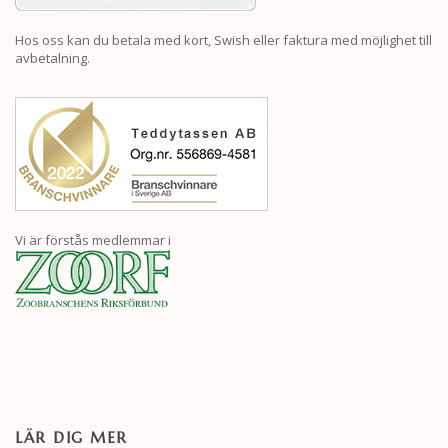
Hos oss kan du betala med kort, Swish eller faktura med möjlighet till
avbetalning.
Vi är förstås medlemmar i
LÄR DIG MER