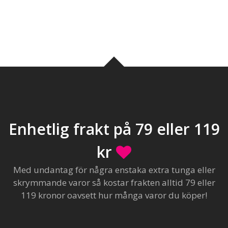
Enhetlig frakt på 79 eller 119
kr
Med undantag för några enstaka extra tunga eller
skrymmande varor så kostar frakten alltid 79 eller
119 kronor oavsett hur många varor du köper!