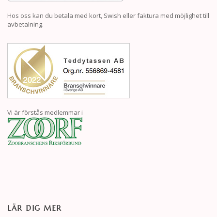
Hos oss kan du betala med kort, Swish eller faktura med möjlighet till
avbetalning.
Vi är förstås medlemmar i
LÄR DIG MER