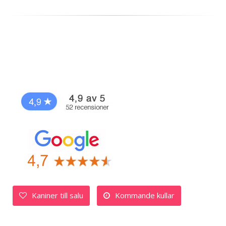
Kaniner till salu
Kommande kullar