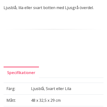
Ljusblå, lila eller svart botten med Ljusgrå överdel.
Specifikationer
Färg:
Ljusblå, Svart eller Lila
Mått:
48 x 32,5 x 29 cm