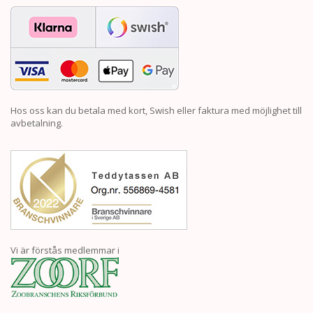
Hos oss kan du betala med kort, Swish eller faktura med möjlighet till
avbetalning.
Vi är förstås medlemmar i