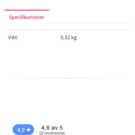
Specifikationer
Vikt:
0,32 kg