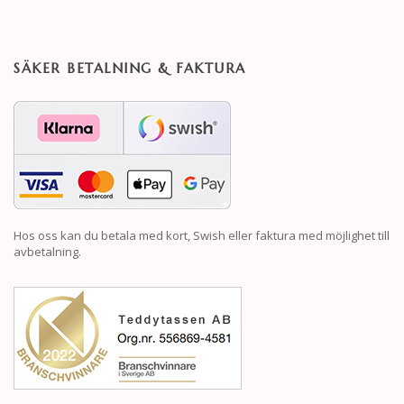
SÄKER BETALNING & FAKTURA
Hos oss kan du betala med kort, Swish eller faktura med möjlighet till
avbetalning.