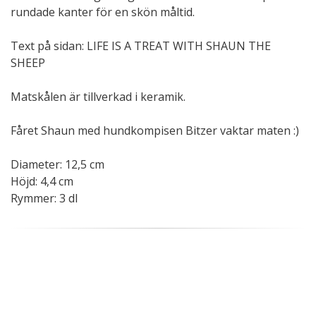
rundade kanter för en skön måltid.
Text på sidan: LIFE IS A TREAT WITH SHAUN THE
SHEEP
Matskålen är tillverkad i keramik.
Fåret Shaun med hundkompisen Bitzer vaktar maten :)
Diameter: 12,5 cm
Höjd: 4,4 cm
Rymmer: 3 dl