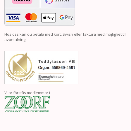
Hos oss kan du betala med kort, Swish eller faktura med möjlighet till
avbetalning.
Vi är förstås medlemmar i