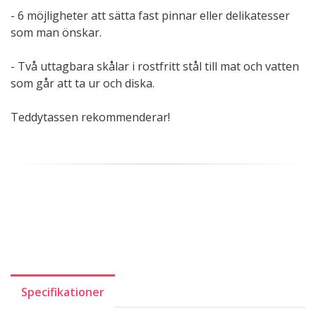
- 6 möjligheter att sätta fast pinnar eller delikatesser
som man önskar.
- Två uttagbara skålar i rostfritt stål till mat och vatten
som går att ta ur och diska.
Teddytassen rekommenderar!
Specifikationer