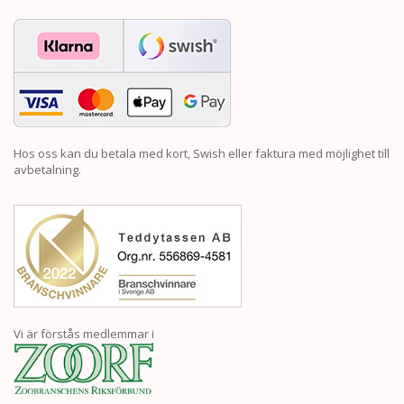
Hos oss kan du betala med kort, Swish eller faktura med möjlighet till
avbetalning.
Vi är förstås medlemmar i