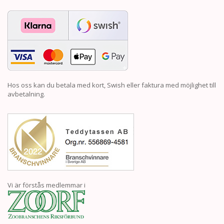
Hos oss kan du betala med kort, Swish eller faktura med möjlighet till
avbetalning.
Vi är förstås medlemmar i