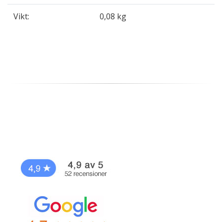
Vikt:
0,08 kg