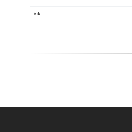
Vikt: