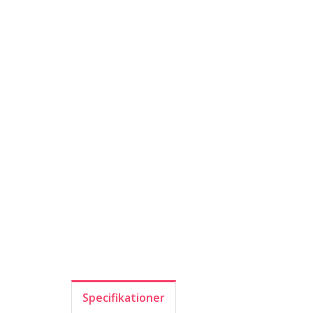
Specifikationer