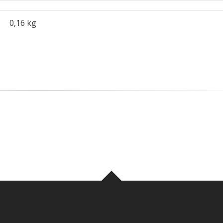
0,16 kg