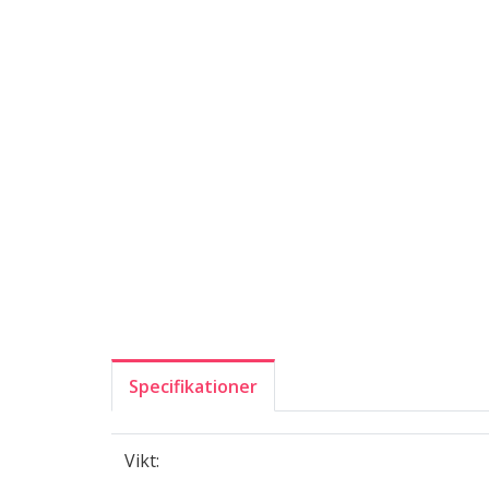
Specifikationer
Vikt: