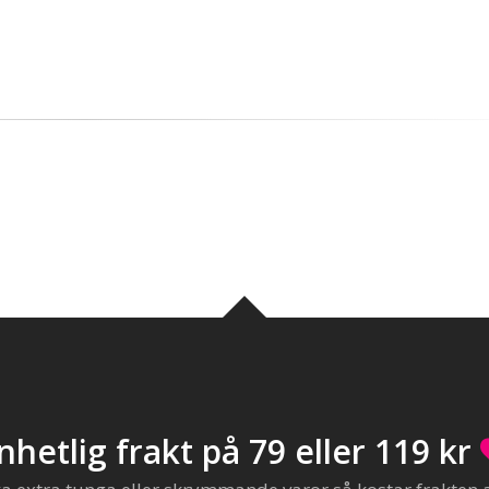
nhetlig frakt på 79 eller 119 kr