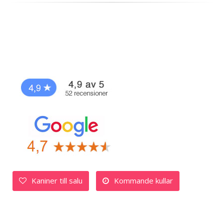
Kaniner till salu
Kommande kullar