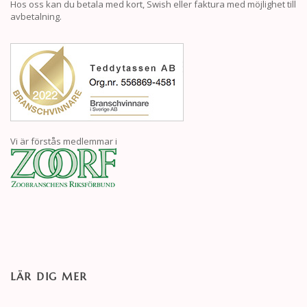
Hos oss kan du betala med kort, Swish eller faktura med möjlighet till
avbetalning.
Vi är förstås medlemmar i
LÄR DIG MER