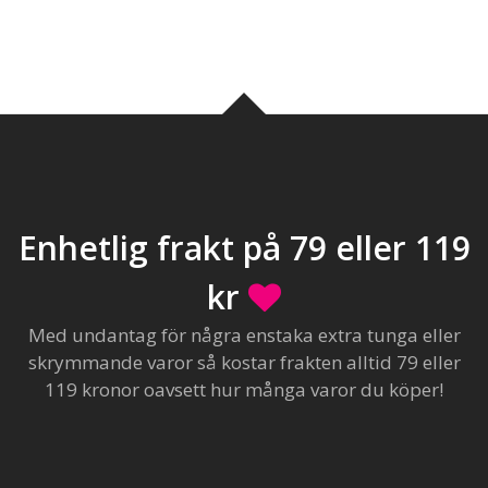
Enhetlig frakt på 79 eller 119
kr
Med undantag för några enstaka extra tunga eller
skrymmande varor så kostar frakten alltid 79 eller
119 kronor oavsett hur många varor du köper!