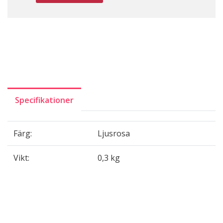
Specifikationer
Färg:
Ljusrosa
Vikt:
0,3 kg