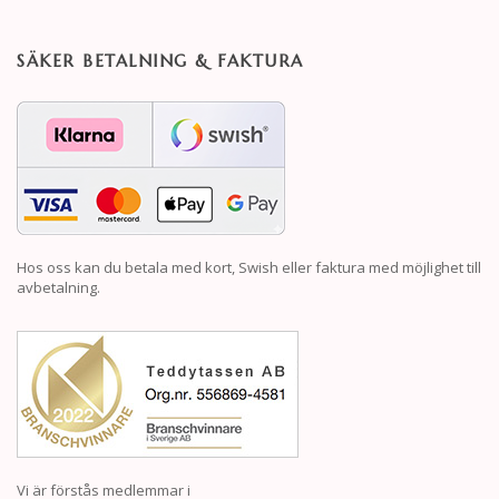
SÄKER BETALNING & FAKTURA
Hos oss kan du betala med kort, Swish eller faktura med möjlighet till
avbetalning.
Vi är förstås medlemmar i