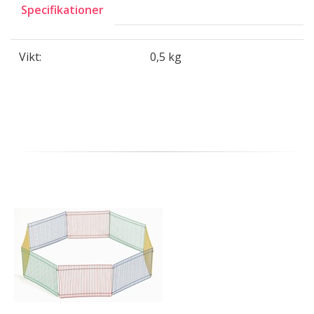
Specifikationer
Vikt:
0,5 kg