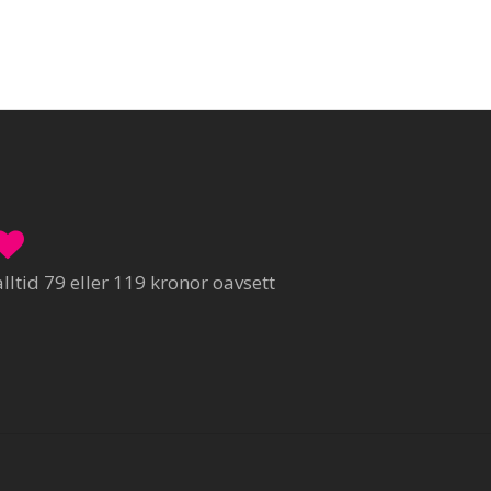
ltid 79 eller 119 kronor oavsett