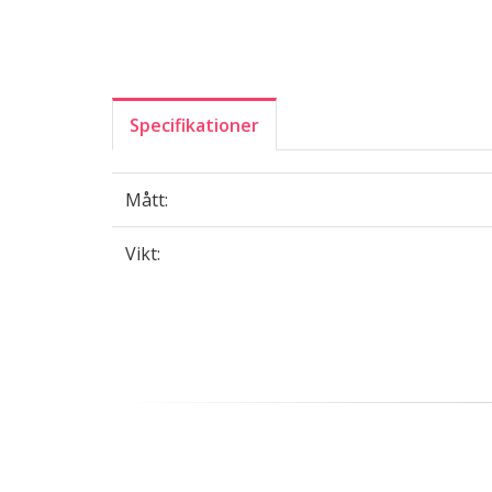
Specifikationer
Mått:
Vikt: