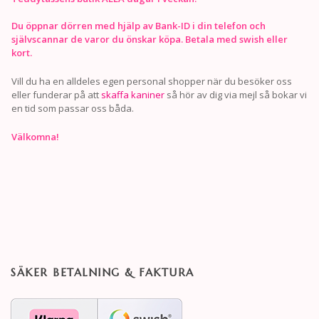
Du öppnar dörren med hjälp av Bank-ID i din telefon och
självscannar de varor du önskar köpa. Betala med swish eller
kort.
Vill du ha en alldeles egen personal shopper när du besöker oss
eller funderar på att
skaffa kaniner
så hör av dig via mejl så bokar vi
en tid som passar oss båda.
Välkomna!
SÄKER BETALNING & FAKTURA