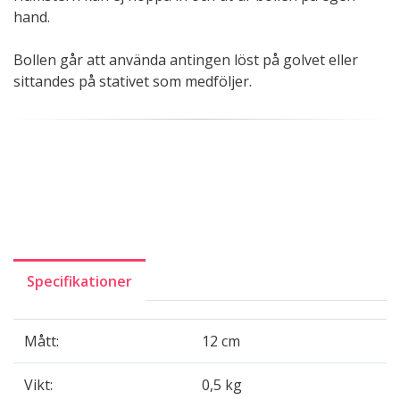
hand.
Bollen går att använda antingen löst på golvet eller
sittandes på stativet som medföljer.
Specifikationer
Mått:
12 cm
Vikt:
0,5 kg