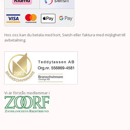
Hos oss kan du betala med kort, Swish eller faktura med möjlighet till
avbetalning.
Vi är förstås medlemmar i