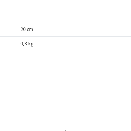
20 cm
0,3 kg