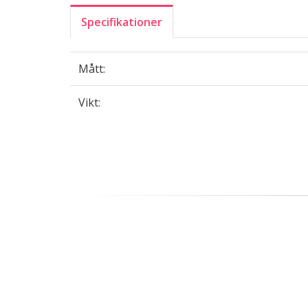
Specifikationer
Mått:
Vikt: