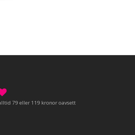
ltid 79 eller 119 kronor oavsett