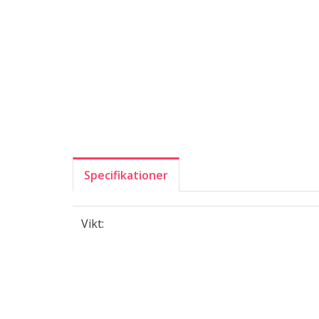
Specifikationer
Vikt: