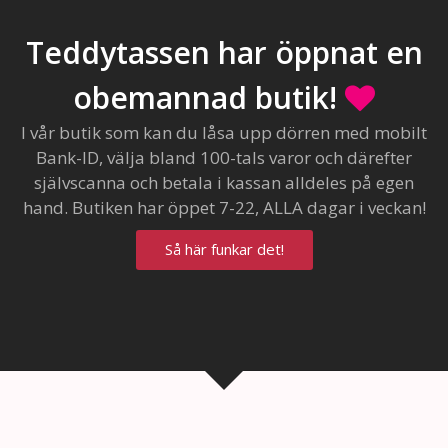
Teddytassen har öppnat en
obemannad butik!
I vår butik som kan du låsa upp dörren med mobilt
Bank-ID, välja bland 100-tals varor och därefter
självscanna och betala i kassan alldeles på egen
hand. Butiken har öppet 7-22, ALLA dagar i veckan!
Så här funkar det!