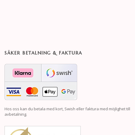
SÄKER BETALNING & FAKTURA
Hos oss kan du betala med kort, Swish eller faktura med möjlighet till
avbetalning.