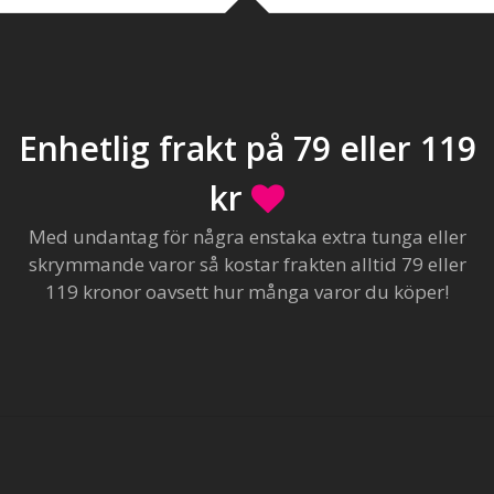
Enhetlig frakt på 79 eller 119
kr
Med undantag för några enstaka extra tunga eller
skrymmande varor så kostar frakten alltid 79 eller
119 kronor oavsett hur många varor du köper!