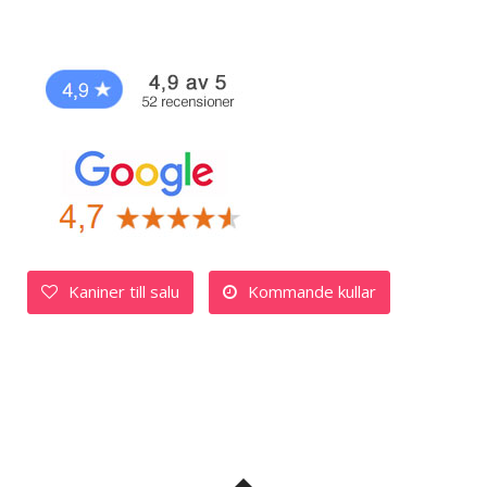
Kaniner till salu
Kommande kullar