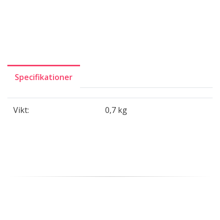
Specifikationer
Vikt:
0,7 kg