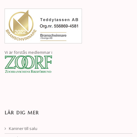
Vi är förstås medlemmar i
LÄR DIG MER
Kaniner till salu