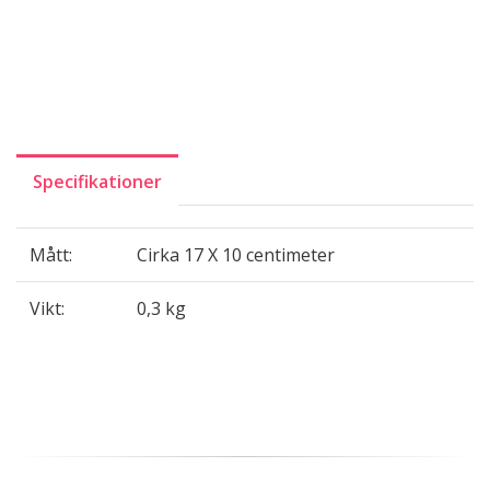
Specifikationer
Mått:
Cirka 17 X 10 centimeter
Vikt:
0,3 kg