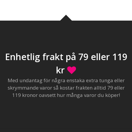
Enhetlig frakt på 79 eller 119
kr
Med undantag för några enstaka extra tunga eller
skrymmande varor så kostar frakten alltid 79 eller
119 kronor oavsett hur många varor du köper!