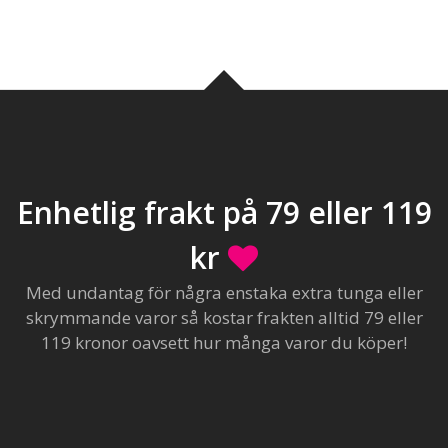
Enhetlig frakt på 79 eller 119
kr
Med undantag för några enstaka extra tunga eller
skrymmande varor så kostar frakten alltid 79 eller
119 kronor oavsett hur många varor du köper!