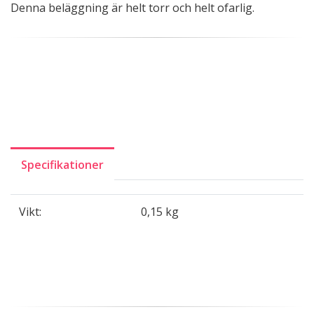
Denna beläggning är helt torr och helt ofarlig.
Specifikationer
Vikt:
0,15 kg