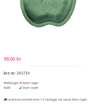
39,00 kr
Art nr:
203734
Webblager
Snart i lager
Butik
Snart i butik
Levereras normalt inom 1-2 vardagar när varan finns i lager.