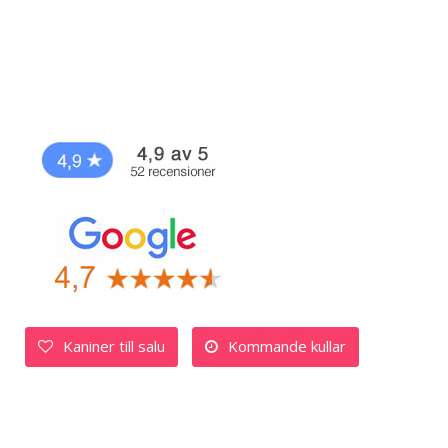
Kaniner till salu
Kommande kullar