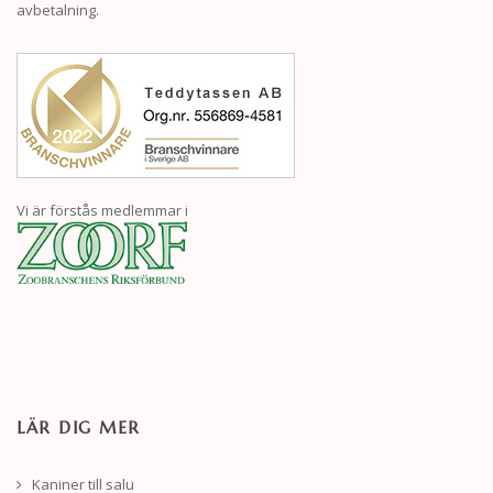
avbetalning.
Vi är förstås medlemmar i
LÄR DIG MER
Kaniner till salu