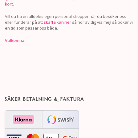
kort.
Vill du ha en alldeles egen personal shopper när du besöker oss
eller funderar på att
skaffa kaniner
så hör av dig via mejl så bokar vi
en tid som passar oss båda.
Välkomna!
SÄKER BETALNING & FAKTURA