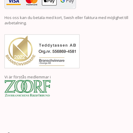
Hos oss kan du betala med kort, Swish eller faktura med möjlighet till
avbetalning.
Vi är förstås medlemmar i