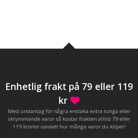
Enhetlig frakt på 79 eller 119
kr
Med undantag för några enstaka extra tunga eller
skrymmande varor så kostar frakten alltid 79 eller
119 kronor oavsett hur många varor du köper!