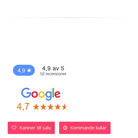
Kaniner till salu
Kommande kullar