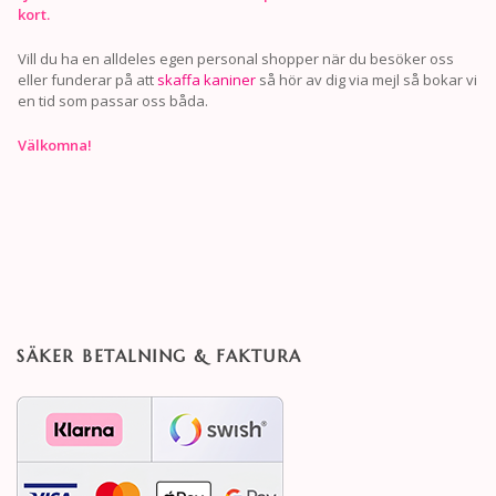
kort.
Vill du ha en alldeles egen personal shopper när du besöker oss
eller funderar på att
skaffa kaniner
så hör av dig via mejl så bokar vi
en tid som passar oss båda.
Välkomna!
SÄKER BETALNING & FAKTURA