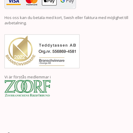
Hos oss kan du betala med kort, Swish eller faktura med möjlighet till
avbetalning.
Vi är förstås medlemmar i