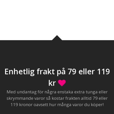
Enhetlig frakt på 79 eller 119
kr
Med undantag för några enstaka extra tunga eller
skrymmande varor så kostar frakten alltid 79 eller
119 kronor oavsett hur många varor du köper!