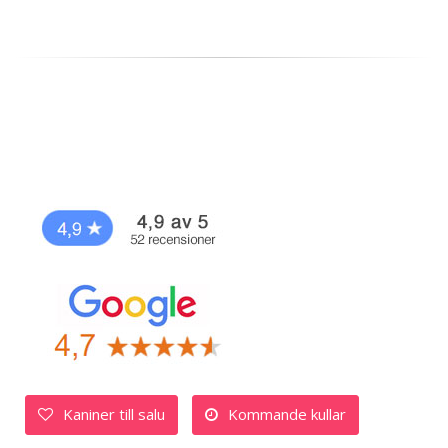
Kaniner till salu
Kommande kullar