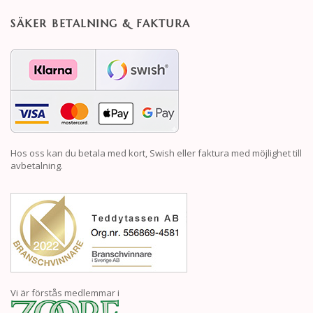
SÄKER BETALNING & FAKTURA
Hos oss kan du betala med kort, Swish eller faktura med möjlighet till
avbetalning.
Vi är förstås medlemmar i