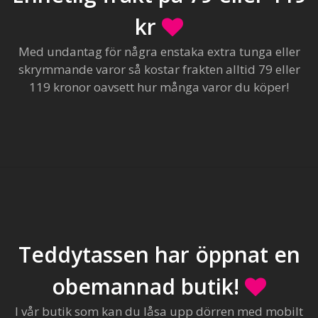
kr
Med undantag för några enstaka extra tunga eller
skrymmande varor så kostar frakten alltid 79 eller
119 kronor oavsett hur många varor du köper!
Teddytassen har öppnat en
obemannad butik!
I vår butik som kan du låsa upp dörren med mobilt