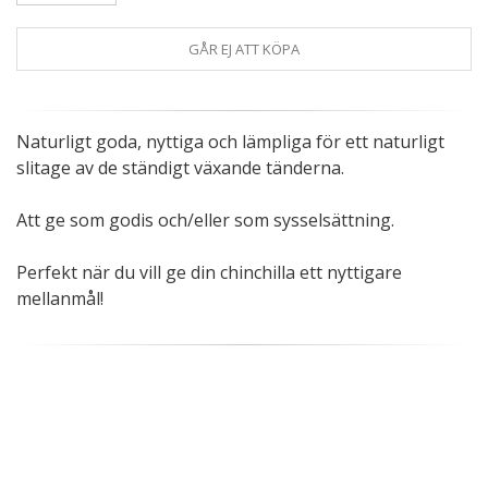
GÅR EJ ATT KÖPA
Naturligt goda, nyttiga och lämpliga för ett naturligt
slitage av de ständigt växande tänderna.
Att ge som godis och/eller som sysselsättning.
Perfekt när du vill ge din chinchilla ett nyttigare
mellanmål!