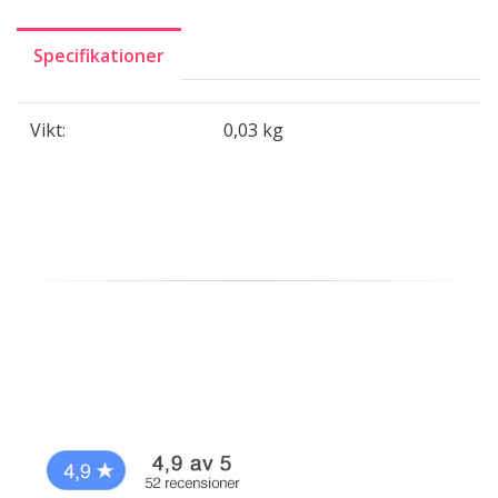
Specifikationer
Vikt:
0,03 kg