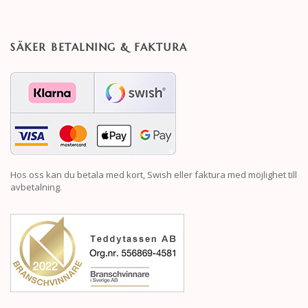
SÄKER BETALNING & FAKTURA
Hos oss kan du betala med kort, Swish eller faktura med möjlighet till
avbetalning.