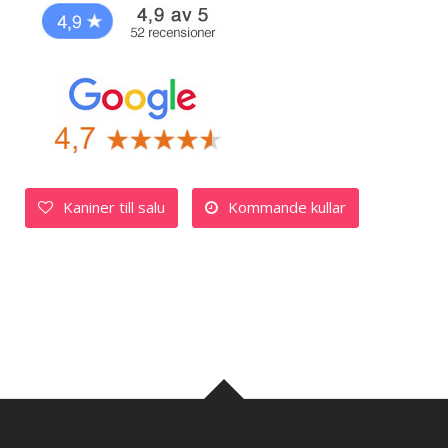
Kaniner till salu
Kommande kullar