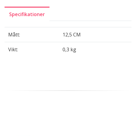
Specifikationer
Mått:
12,5 CM
Vikt:
0,3 kg