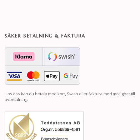
SÄKER BETALNING & FAKTURA
Hos oss kan du betala med kort, Swish eller faktura med möjlighet till
avbetalning.