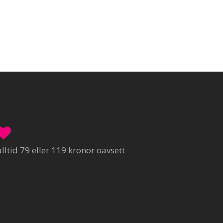
ltid 79 eller 119 kronor oavsett