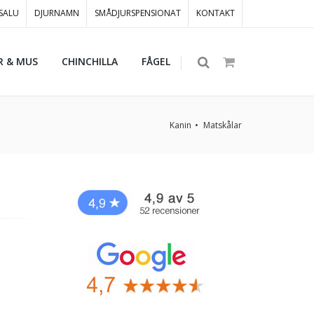
 SALU
DJURNAMN
SMÅDJURSPENSIONAT
KONTAKT
R & MUS
CHINCHILLA
FÅGEL
Kanin
Matskålar