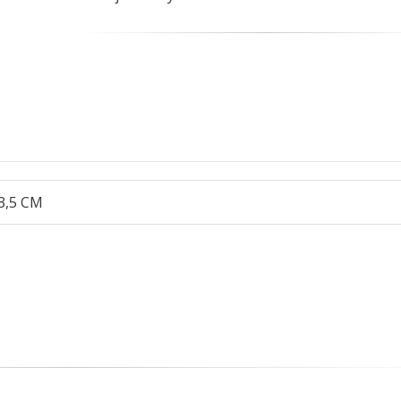
 3,5 CM