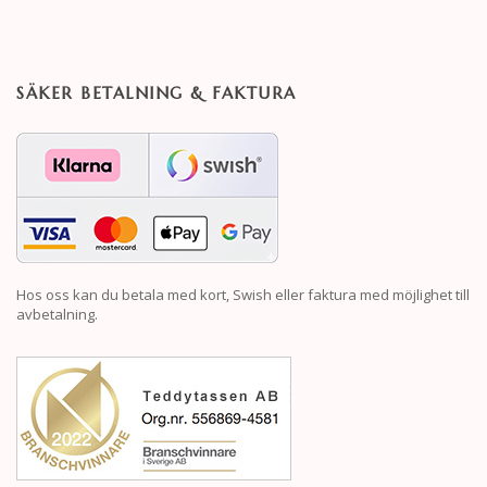
SÄKER BETALNING & FAKTURA
Hos oss kan du betala med kort, Swish eller faktura med möjlighet till
avbetalning.