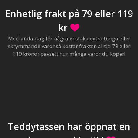
Enhetlig frakt på 79 eller 119
kr
Med undantag för några enstaka extra tunga eller
skrymmande varor så kostar frakten alltid 79 eller
119 kronor oavsett hur många varor du köper!
Teddytassen har öppnat en