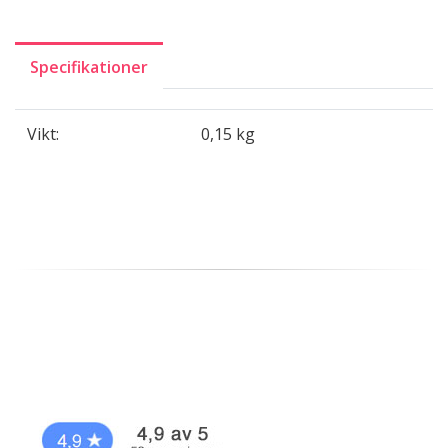
Specifikationer
Vikt:
0,15 kg