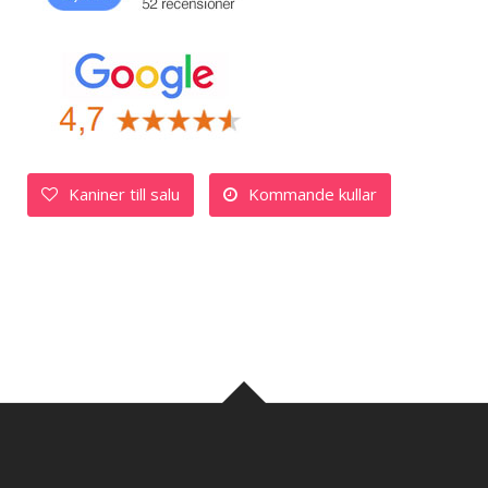
Kaniner till salu
Kommande kullar