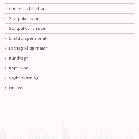
Checklista tillbehör
Startpaket kanin
Startpaket hamster
Smådjurspensionat
Förslag på djurnamn
Kundvagn
Köpvillkor
Vägbeskrivning
Om oss