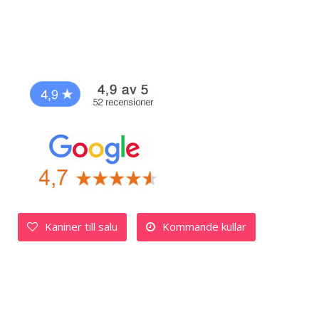
Kaniner till salu
Kommande kullar