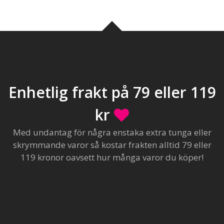
Enhetlig frakt på 79 eller 119
kr
Med undantag för några enstaka extra tunga eller
skrymmande varor så kostar frakten alltid 79 eller
119 kronor oavsett hur många varor du köper!