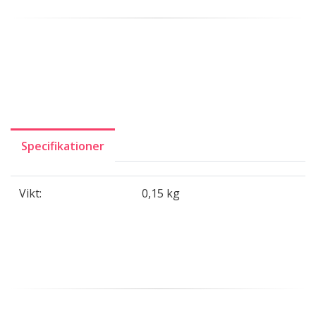
Specifikationer
Vikt:
0,15 kg