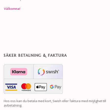
Välkomna!
SÄKER BETALNING & FAKTURA
Hos oss kan du betala med kort, Swish eller faktura med möjlighet till
avbetalning.