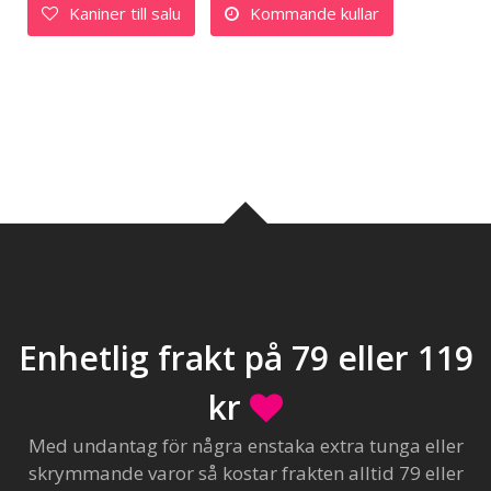
Kaniner till salu
Kommande kullar
Enhetlig frakt på 79 eller 119
kr
Med undantag för några enstaka extra tunga eller
skrymmande varor så kostar frakten alltid 79 eller