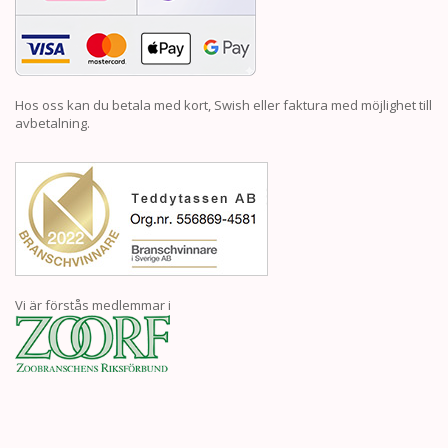
Hos oss kan du betala med kort, Swish eller faktura med möjlighet till
avbetalning.
Vi är förstås medlemmar i