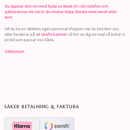
Du öppnar dörren med hjälp av Bank-ID i din telefon och
självscannar de varor du önskar köpa. Betala med swish eller
kort.
Vill du ha en alldeles egen personal shopper när du besöker oss
eller funderar på att
skaffa kaniner
så hör av dig via mejl så bokar vi
en tid som passar oss båda.
Välkomna!
SÄKER BETALNING & FAKTURA