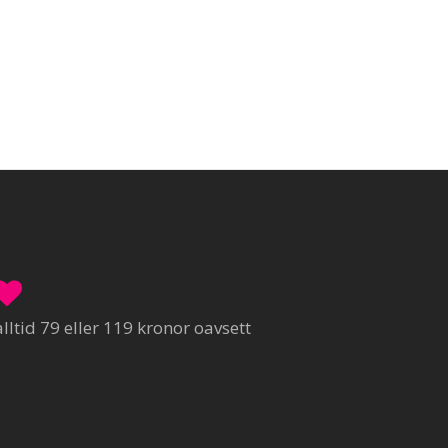
ltid 79 eller 119 kronor oavsett