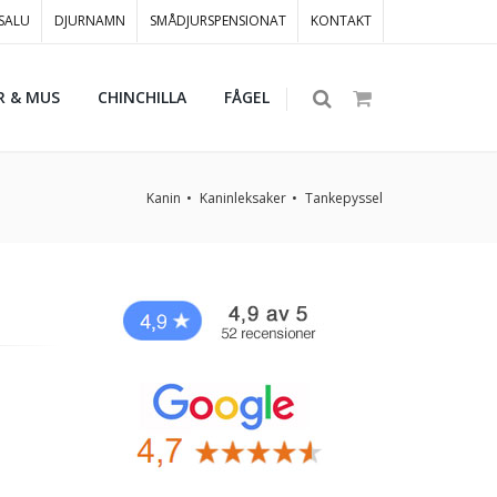
 SALU
DJURNAMN
SMÅDJURSPENSIONAT
KONTAKT
R & MUS
CHINCHILLA
FÅGEL
Kanin
Kaninleksaker
Tankepyssel