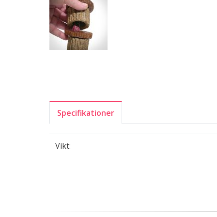
Specifikationer
Vikt: