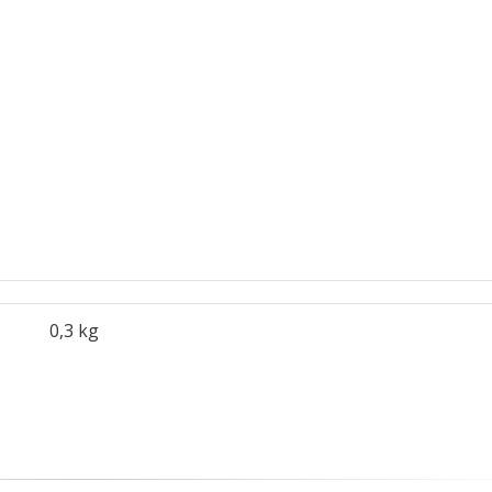
0,3 kg