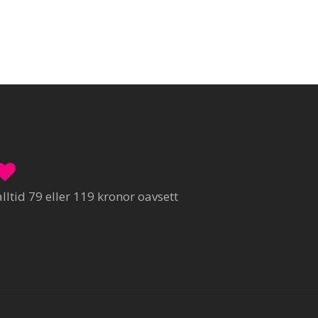
ltid 79 eller 119 kronor oavsett