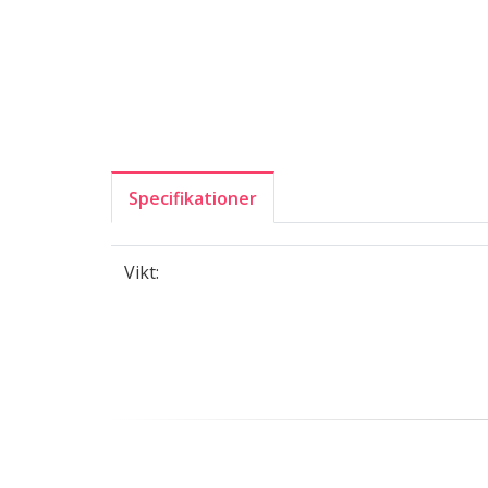
Specifikationer
Vikt: