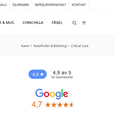
 SALU
DJURNAMN
SMÅDJURSPENSIONAT
KONTAKT
R & MUS
CHINCHILLA
FÅGEL
Kanin
Kaninfoder & Belöning
Critical Care