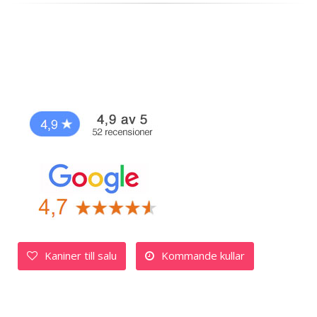
Kaniner till salu
Kommande kullar