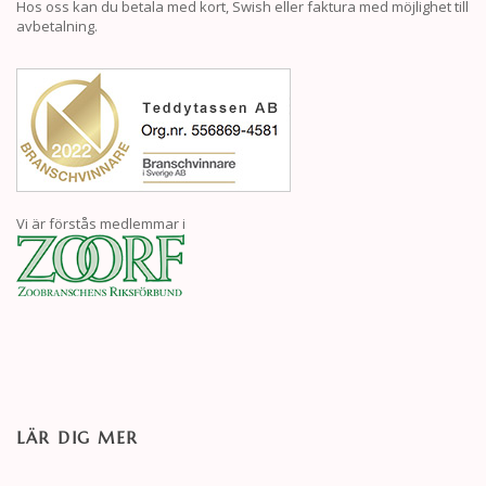
Hos oss kan du betala med kort, Swish eller faktura med möjlighet till
avbetalning.
Vi är förstås medlemmar i
LÄR DIG MER