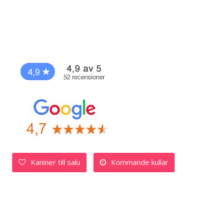
Kaniner till salu
Kommande kullar