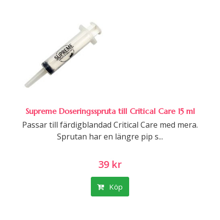
Supreme Doseringsspruta till Critical Care 15 ml
Passar till färdigblandad Critical Care med mera.
Sprutan har en längre pip s...
39 kr
Köp