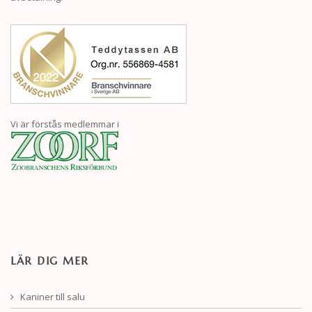
Vi är förstås medlemmar i
LÄR DIG MER
Kaniner till salu