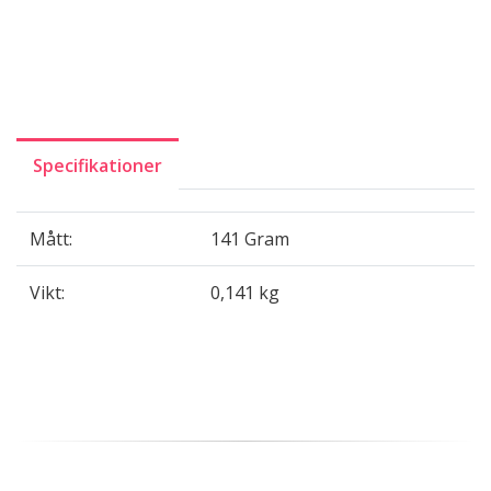
Specifikationer
Mått:
141 Gram
Vikt:
0,141 kg