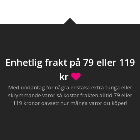
Enhetlig frakt på 79 eller 119
kr
Med undantag för några enstaka extra tunga eller
skrymmande varor så kostar frakten alltid 79 eller
119 kronor oavsett hur många varor du köper!