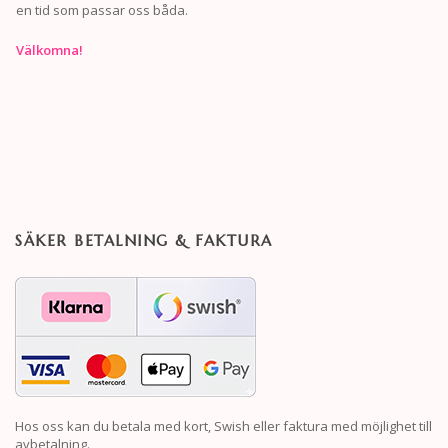
en tid som passar oss båda.
Välkomna!
SÄKER BETALNING & FAKTURA
Hos oss kan du betala med kort, Swish eller faktura med möjlighet till
avbetalning.