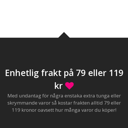
Enhetlig frakt på 79 eller 119
kr
Med undantag för några enstaka extra tunga eller
skrymmande varor så kostar frakten alltid 79 eller
119 kronor oavsett hur många varor du köper!