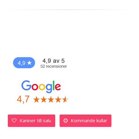
Kaniner till salu
Kommande kullar