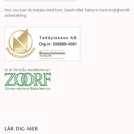
Hos oss kan du betala med kort, Swish eller faktura med möjlighet till
avbetalning.
Vi är förstås medlemmar i
LÄR DIG MER