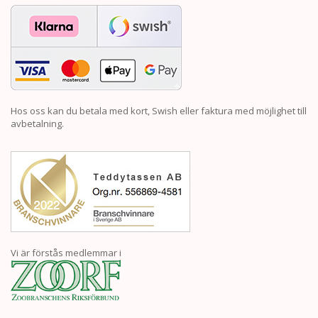
Hos oss kan du betala med kort, Swish eller faktura med möjlighet till
avbetalning.
Vi är förstås medlemmar i