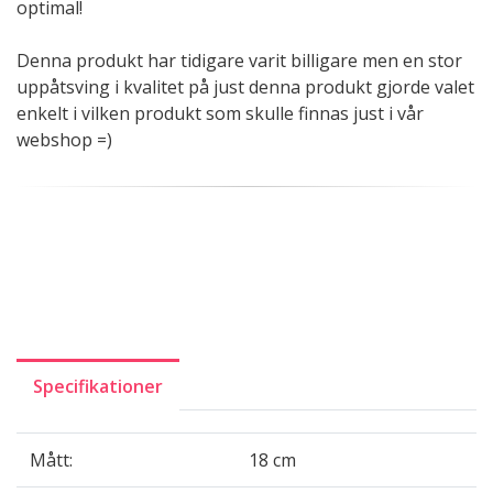
optimal!
Denna produkt har tidigare varit billigare men en stor
uppåtsving i kvalitet på just denna produkt gjorde valet
enkelt i vilken produkt som skulle finnas just i vår
webshop =)
Specifikationer
Mått:
18 cm