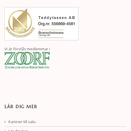
Vi är förstås medlemmar i
LÄR DIG MER
Kaniner till salu