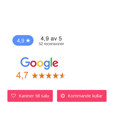
Kaniner till salu
Kommande kullar