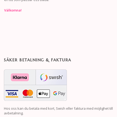
Välkomna!
SÄKER BETALNING & FAKTURA
Hos oss kan du betala med kort, Swish eller faktura med möjlighet till
avbetalning.