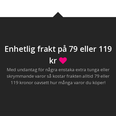
Enhetlig frakt på 79 eller 119
kr
Med undantag för några enstaka extra tunga eller
skrymmande varor så kostar frakten alltid 79 eller
119 kronor oavsett hur många varor du köper!