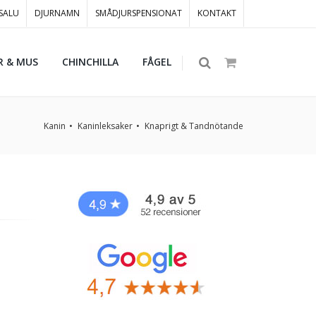
 SALU
DJURNAMN
SMÅDJURSPENSIONAT
KONTAKT
R & MUS
CHINCHILLA
FÅGEL
Kanin
Kaninleksaker
Knaprigt & Tandnötande