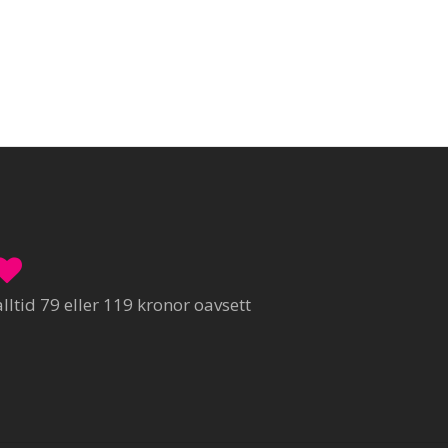
ltid 79 eller 119 kronor oavsett