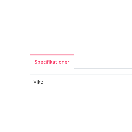
Specifikationer
Vikt: