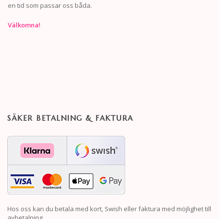
en tid som passar oss båda.
Välkomna!
SÄKER BETALNING & FAKTURA
Hos oss kan du betala med kort, Swish eller faktura med möjlighet till
avbetalning.