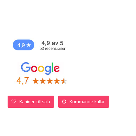
Kaniner till salu
Kommande kullar