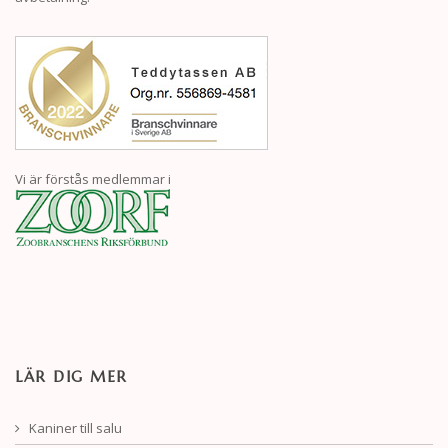
Vi är förstås medlemmar i
LÄR DIG MER
Kaniner till salu