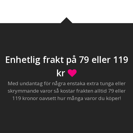
Enhetlig frakt på 79 eller 119
kr
Med undantag för några enstaka extra tunga eller
skrymmande varor så kostar frakten alltid 79 eller
119 kronor oavsett hur många varor du köper!