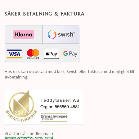
SÄKER BETALNING & FAKTURA
Hos oss kan du betala med kort, Swish eller faktura med möjlighet till
avbetalning.
Vi är förstås medlemmar i