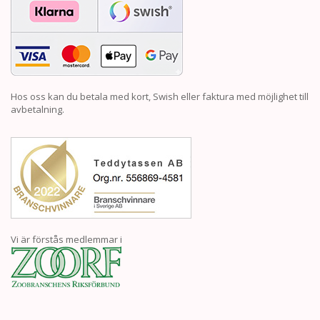
Hos oss kan du betala med kort, Swish eller faktura med möjlighet till
avbetalning.
Vi är förstås medlemmar i