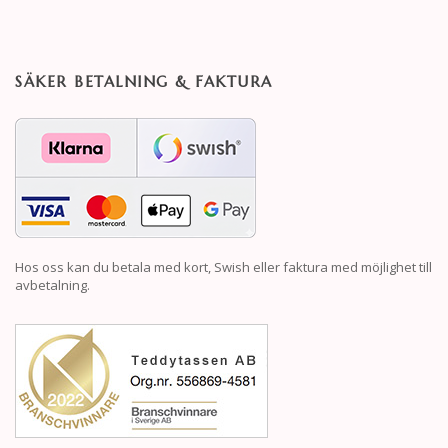
SÄKER BETALNING & FAKTURA
Hos oss kan du betala med kort, Swish eller faktura med möjlighet till
avbetalning.