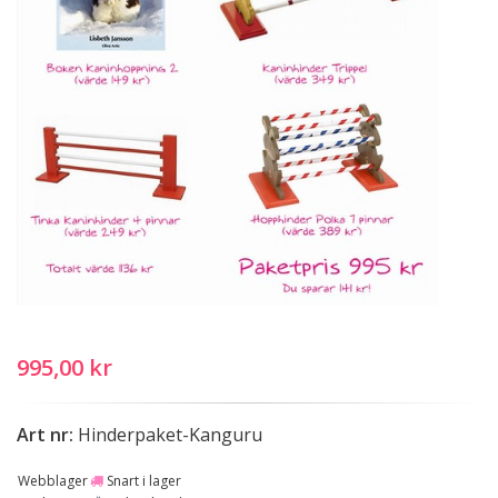
995,00 kr
Art nr:
Hinderpaket-Kanguru
Webblager
Snart i lager