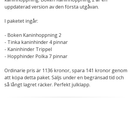
uppdaterad version av den första utgåvan.
I paketet ingår:
- Boken Kaninhoppning 2
- Tinka kaninhinder 4 pinnar
- Kaninhinder Trippel
- Hopphinder Polka 7 pinnar
Ordinarie pris är 1136 kronor, spara 141 kronor genom
att köpa detta paket. Säljs under en begränsad tid och
så långt lagret räcker. Perfekt julklapp.