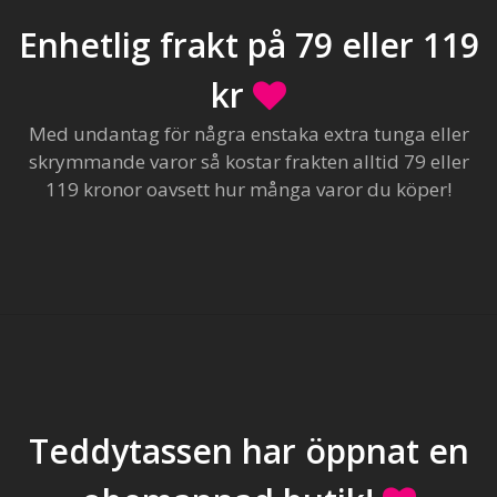
Enhetlig frakt på 79 eller 119
kr
Med undantag för några enstaka extra tunga eller
skrymmande varor så kostar frakten alltid 79 eller
119 kronor oavsett hur många varor du köper!
Teddytassen har öppnat en