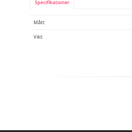
Specifikationer
Mått:
Vikt: