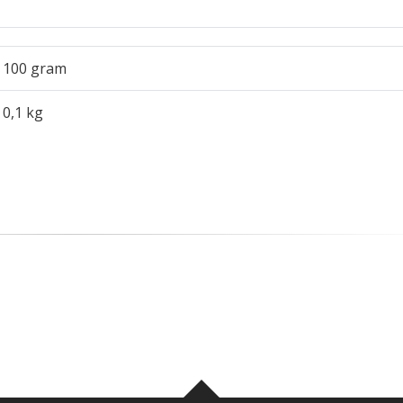
100 gram
0,1 kg