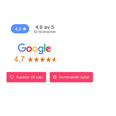
Kaniner till salu
Kommande kullar