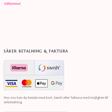
Välkomna!
SÄKER BETALNING & FAKTURA
Hos oss kan du betala med kort, Swish eller faktura med möjlighet till
avbetalning.