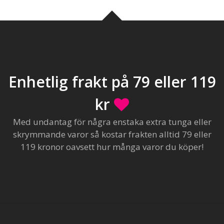
Enhetlig frakt på 79 eller 119
kr
Med undantag för några enstaka extra tunga eller
skrymmande varor så kostar frakten alltid 79 eller
119 kronor oavsett hur många varor du köper!