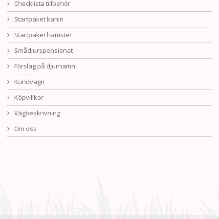
Checklista tillbehör
Startpaket kanin
Startpaket hamster
Smådjurspensionat
Förslag på djurnamn
Kundvagn
Köpvillkor
Vägbeskrivning
Om oss