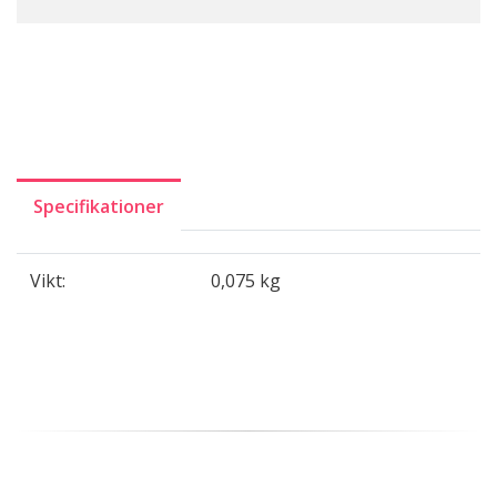
Specifikationer
Vikt:
0,075 kg