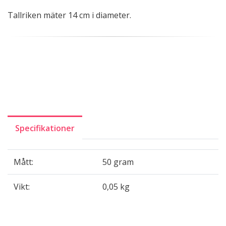
Tallriken mäter 14 cm i diameter.
Specifikationer
Mått:
50 gram
Vikt:
0,05 kg