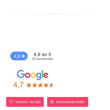
Kaniner till salu
Kommande kullar