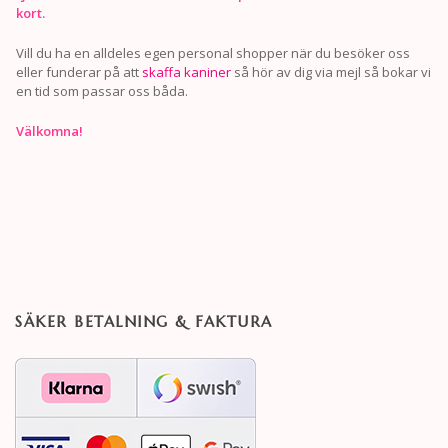
kort.
Vill du ha en alldeles egen personal shopper när du besöker oss
eller funderar på att
skaffa kaniner
så hör av dig via mejl så bokar vi
en tid som passar oss båda.
Välkomna!
SÄKER BETALNING & FAKTURA