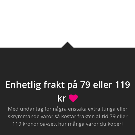
Enhetlig frakt på 79 eller 119
kr
Med undantag för några enstaka extra tunga eller
skrymmande varor så kostar frakten alltid 79 eller
119 kronor oavsett hur många varor du köper!