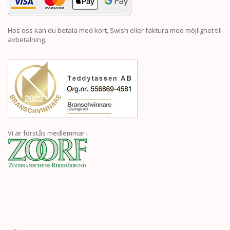
Hos oss kan du betala med kort, Swish eller faktura med möjlighet till
avbetalning.
Vi är förstås medlemmar i