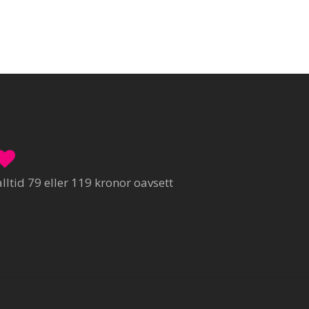
ltid 79 eller 119 kronor oavsett