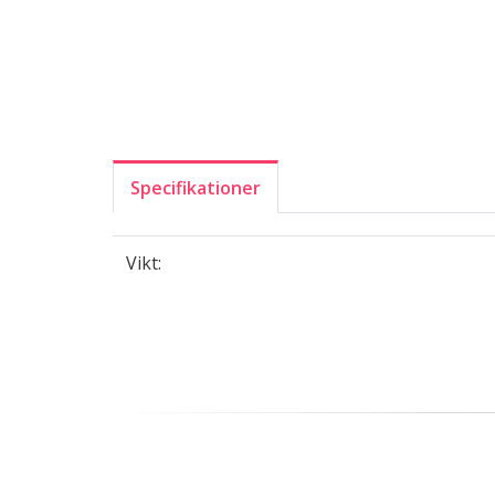
Specifikationer
Vikt: