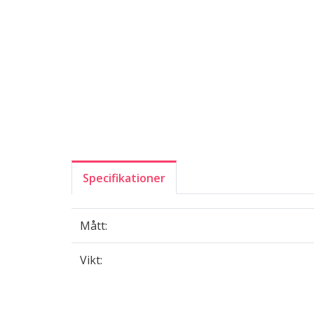
Specifikationer
Mått:
Vikt: