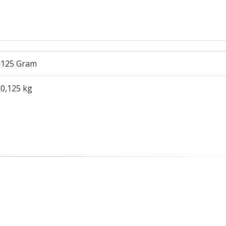
125 Gram
0,125 kg