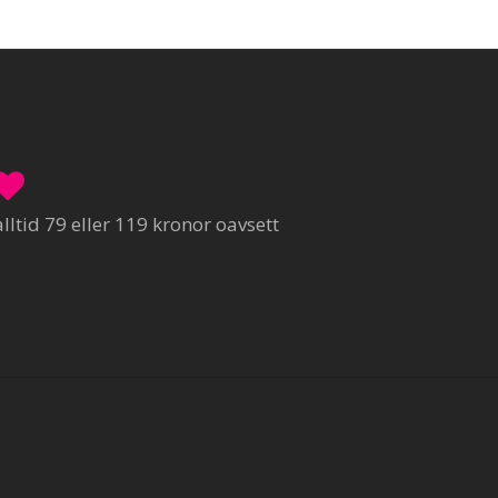
ltid 79 eller 119 kronor oavsett