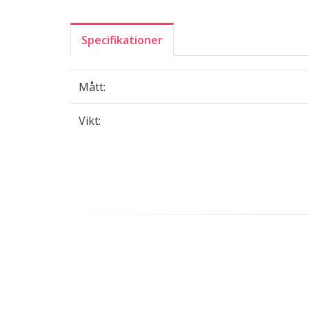
Specifikationer
Mått:
Vikt: