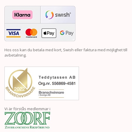
Hos oss kan du betala med kort, Swish eller faktura med möjlighet till
avbetalning.
Vi är förstås medlemmar i