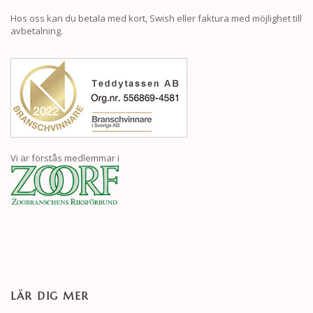
Hos oss kan du betala med kort, Swish eller faktura med möjlighet till
avbetalning.
Vi är förstås medlemmar i
LÄR DIG MER