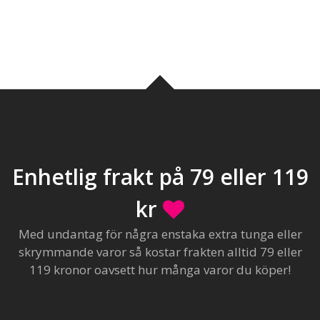
Enhetlig frakt på 79 eller 119
kr
Med undantag för några enstaka extra tunga eller
skrymmande varor så kostar frakten alltid 79 eller
119 kronor oavsett hur många varor du köper!