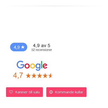
Kaniner till salu
Kommande kullar