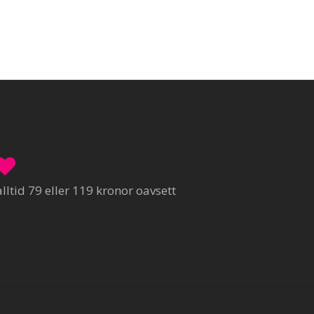
ltid 79 eller 119 kronor oavsett