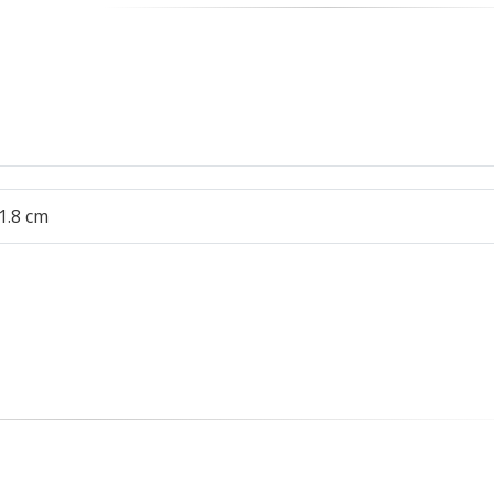
 1.8 cm