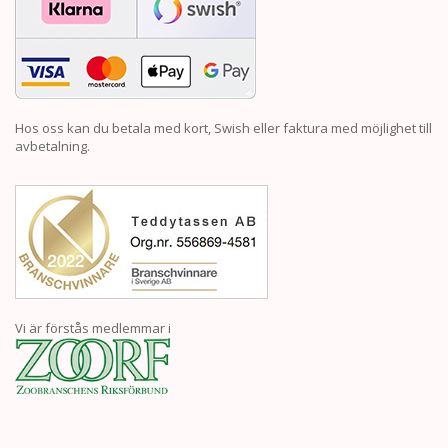
Hos oss kan du betala med kort, Swish eller faktura med möjlighet till
avbetalning.
Vi är förstås medlemmar i