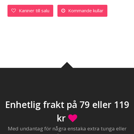
Kaniner till salu
Kommande kullar
Enhetlig frakt på 79 eller 119
kr
Med undantag för några enstaka extra tunga eller